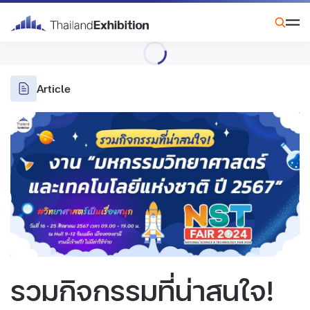
Article
รวมกิจกรรมที่น่าสนใจ!