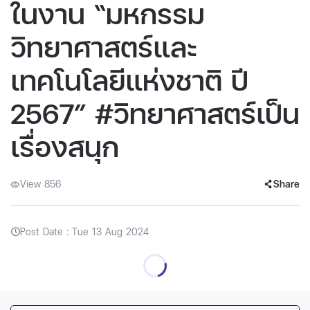
ในงาน “มหกรรม
วิทยาศาสตร์และ
เทคโนโลยีแห่งชาติ ปี
2567” #วิทยาศาสตร์เป็น
เรื่องสนุก
View 856
Share
Post Date : Tue 13 Aug 2024