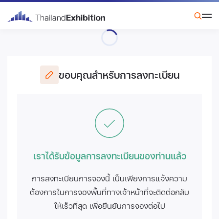
ขอบคุณสำหรับการลงทะเบียน
เราได้รับข้อมูลการลงทะเบียนของท่านแล้ว
การลงทะเบียนการจองนี้ เป็นเพียงการแจ้งความ
ต้องการในการจองพื้นที่ทางเจ้าหน้าที่จะติดต่อกลับ
ให้เร็วที่สุด เพื่อยืนยันการจองต่อไป