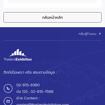
กลับหน้าหลัก
กลับสู่ด้านบน
ติดต่อโฆษณา หรือ สอบถามข้อมูล :
02-815-8360
ต่อ 125
, 02-815-7598
ฝ่าย Content :
contact@thailandexhibition.com