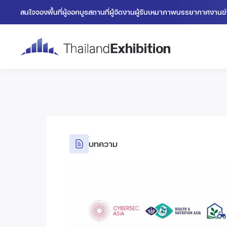
สนใจจองพื้นที่
ผู้ออกบูธ
สถานที่
ผู้จัดงาน
ผู้รับเหมา
ภาพบรรยากาศงาน
ข
บทความ