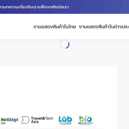
่าว
บทความ
เกี่ยวกับเรา
แพ็กเกจ
ติดต่อเรา
งานแสดงสินค้าในไทย
งานแสดงสินค้าในต่างปร