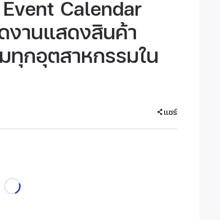
 Event Calendar
ดงานแสดงสินค้า
ุมทุกอุตสาหกรรมใน
แชร์