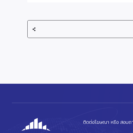
ติดต่อโฆษณา หรือ สอบถา