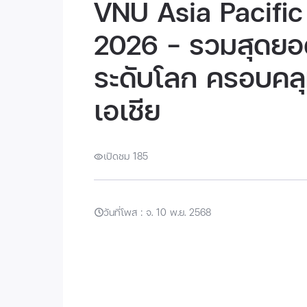
VNU Asia Pacific
2026 - รวมสุดยอ
ระดับโลก ครอบคล
เอเชีย
เปิดชม 185
วันที่โพส : จ. 10 พ.ย. 2568