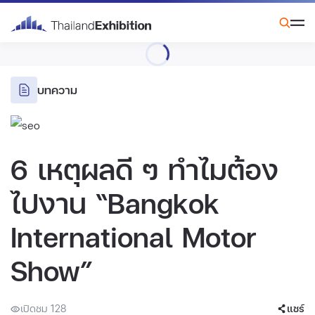
บทความ
6 เหตุผลดี ๆ ทำไมต้อง
ไปงาน “Bangkok
International Motor
Show”
เปิดชม 128
แชร์