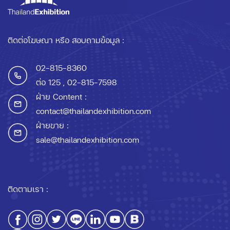
ติดต่อโฆษณา หรือ สอบถามข้อมูล :
02-815-8360
ต่อ 125
, 02-815-7598
ฝ่าย Content :
contact@thailandexhibition.com
ฝ่ายขาย :
sale@thailandexhibition.com
ติดตามเรา :