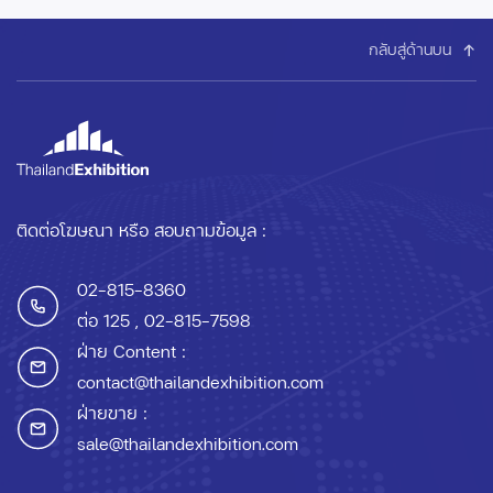
กลับสู่ด้านบน
ติดต่อโฆษณา หรือ สอบถามข้อมูล :
02-815-8360
ต่อ 125
, 02-815-7598
ฝ่าย Content :
contact@thailandexhibition.com
ฝ่ายขาย :
sale@thailandexhibition.com