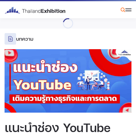
บทความ
แนะนำช่อง YouTube