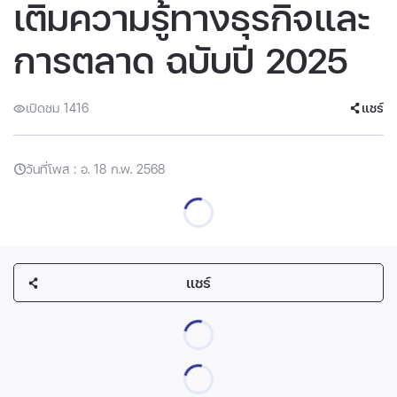
เติมความรู้ทางธุรกิจและ
การตลาด ฉบับปี 2025
เปิดชม 1416
แชร์
วันที่โพส : อ. 18 ก.พ. 2568
แชร์