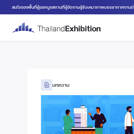
สนใจจองพื้นที่
ผู้ออกบูธ
สถานที่
ผู้จัดงาน
ผู้รับเหมา
ภาพบรรยากาศงาน
ข
บทความ