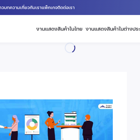
่าว
บทความ
เกี่ยวกับเรา
แพ็กเกจ
ติดต่อเรา
งานแสดงสินค้าในไทย
งานแสดงสินค้าในต่างปร