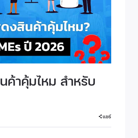
ค้าคุ้มไหม สำหรับ
แชร์