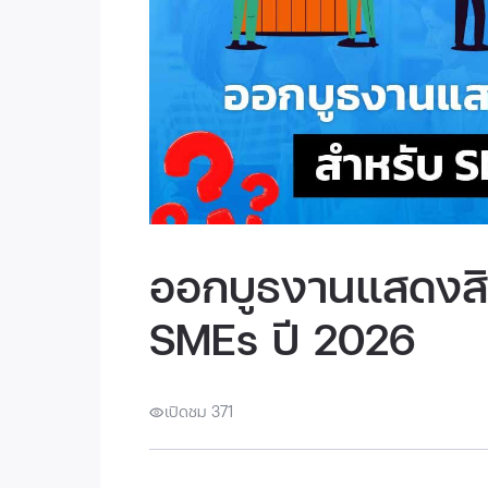
ออกบูธงานแสดงสิน
SMEs ปี 2026
เปิดชม 371