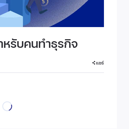
หรับคนทำธุรกิจ
แชร์