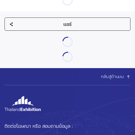
แชร์
กลับสู่ด้านบน
ติดต่อโฆษณา หรือ สอบถามข้อมูล :