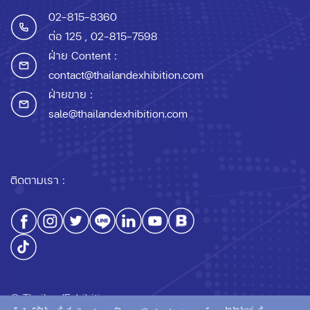
02-815-8360
ต่อ 125
, 02-815-7598
ฝ่าย Content :
contact@thailandexhibition.com
ฝ่ายขาย :
sale@thailandexhibition.com
ติดตามเรา :
© ThailandExhibition.com