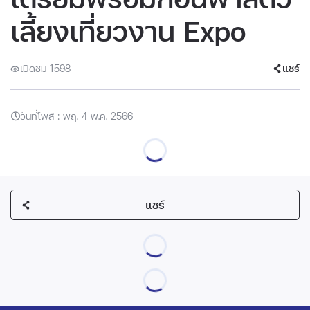
เลี้ยงเที่ยวงาน Expo
เปิดชม 1598
แชร์
วันที่โพส : พฤ. 4 พ.ค. 2566
แชร์