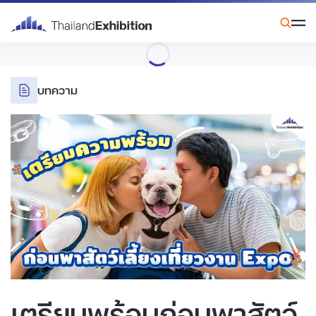
บทความ
เตรียมพร้อมก่อนพาสัตว์