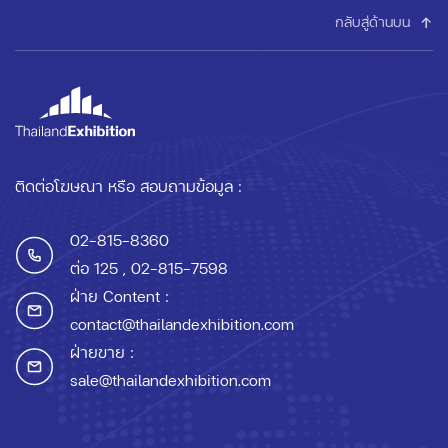
กลับสู่ด้านบน
ติดต่อโฆษณา หรือ สอบถามข้อมูล :
02-815-8360
ต่อ 125
, 02-815-7598
ฝ่าย Content :
contact@thailandexhibition.com
ฝ่ายขาย :
sale@thailandexhibition.com