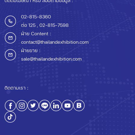
ติดต่อโฆษณา หรือ สอบถามข้อมูล :
02-815-8360
ต่อ 125
, 02-815-7598
ฝ่าย Content :
contact@thailandexhibition.com
ฝ่ายขาย :
sale@thailandexhibition.com
ติดตามเรา :