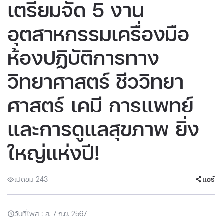
เตรียมจัด 5 งาน
อุตสาหกรรมเครื่องมือ
ห้องปฏิบัติการทาง
วิทยาศาสตร์ ชีววิทยา
ศาสตร์ เคมี การแพทย์
และการดูแลสุขภาพ ยิ่ง
ใหญ่แห่งปี!
เปิดชม 243
แชร์
วันที่โพส : ส. 7 ก.ย. 2567