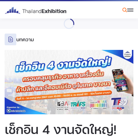
บทความ
เช็กอิน 4 งานจัดใหญ่!