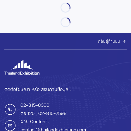
กลับสู่ด้านบน
ติดต่อโฆษณา หรือ สอบถามข้อมูล :
02-815-8360
ต่อ 125
, 02-815-7598
ฝ่าย Content :
contact@thailandexhibition.com